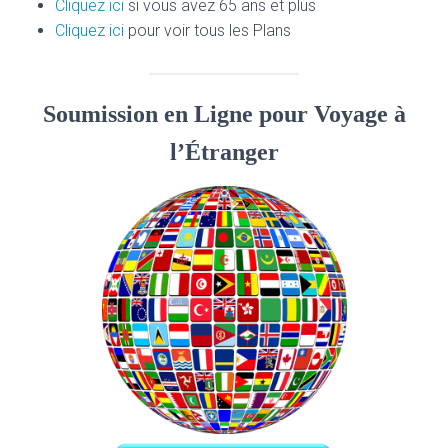
Cliquez ici
si vous avez 65 ans et plus
Cliquez ici
pour voir tous les Plans
Soumission en Ligne pour Voyage à
l’Étranger