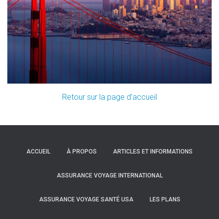
Retour sur la page d’accueil
ACCUEIL
À PROPOS
ARTICLES ET INFORMATIONS
ASSURANCE VOYAGE INTERNATIONAL
ASSURANCE VOYAGE SANTÉ USA
LES PLANS