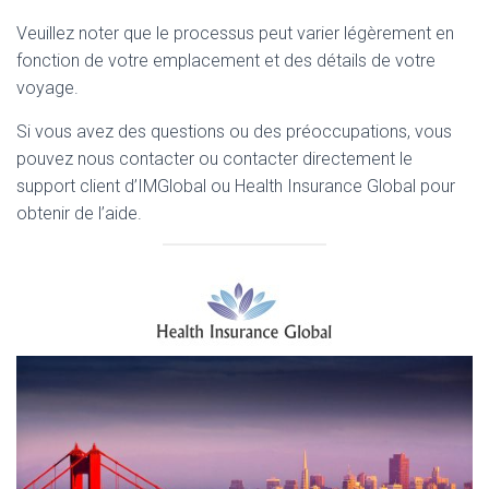
Veuillez noter que le processus peut varier légèrement en
fonction de votre emplacement et des détails de votre
voyage.
Si vous avez des questions ou des préoccupations, vous
pouvez nous contacter ou contacter directement le
support client d’IMGlobal ou Health Insurance Global pour
obtenir de l’aide.