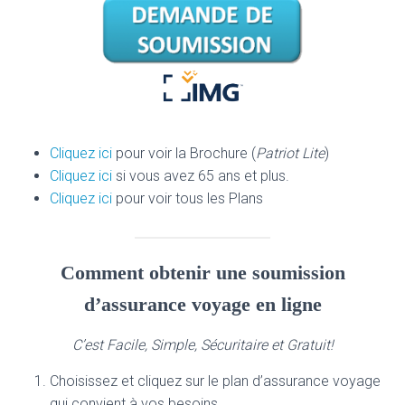
Cliquez ici
pour voir la Brochure (
Patriot Lite
)
Cliquez ici
si vous avez 65 ans et plus.
Cliquez ici
pour voir tous les Plans
Comment obtenir une soumission
d’assurance voyage en ligne
C’est Facile, Simple, Sécuritaire et Gratuit!
Choisissez et cliquez sur le plan d’assurance voyage
qui convient à vos besoins.