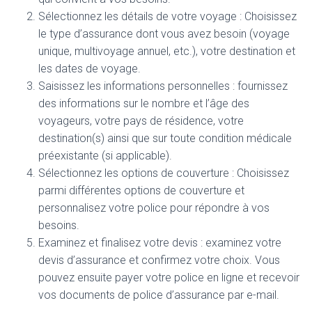
Sélectionnez les détails de votre voyage : Choisissez
le type d’assurance dont vous avez besoin (voyage
unique, multivoyage annuel, etc.), votre destination et
les dates de voyage.
Saisissez les informations personnelles : fournissez
des informations sur le nombre et l’âge des
voyageurs, votre pays de résidence, votre
destination(s) ainsi que sur toute condition médicale
préexistante (si applicable).
Sélectionnez les options de couverture : Choisissez
parmi différentes options de couverture et
personnalisez votre police pour répondre à vos
besoins.
Examinez et finalisez votre devis : examinez votre
devis d’assurance et confirmez votre choix. Vous
pouvez ensuite payer votre police en ligne et recevoir
vos documents de police d’assurance par e-mail.