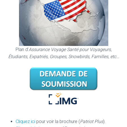
Plan d’
Assurance Voyage Santé pour Voyageurs,
Étudiants, Expatriés, Groupes, Snowbirds, Familles, etc…
Cliquez ici
pour voir la brochure (
Patriot Plus
).